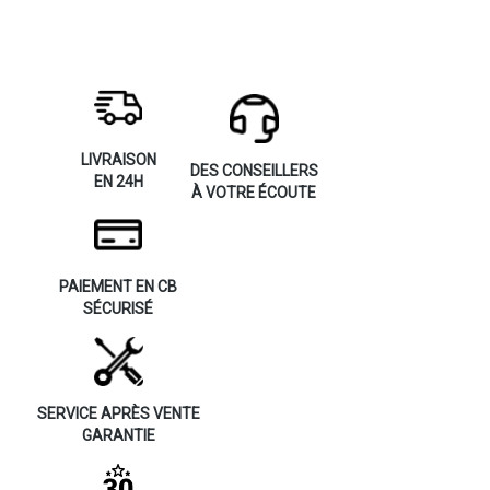
LIVRAISON
DES CONSEILLERS
EN 24H
À VOTRE ÉCOUTE
PAIEMENT EN CB
SÉCURISÉ
SERVICE APRÈS VENTE
GARANTIE