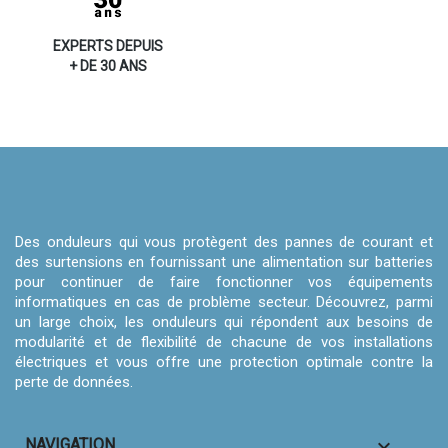
EXPERTS DEPUIS
+ DE 30 ANS
Des onduleurs qui vous protègent des pannes de courant et
des surtensions en fournissant une alimentation sur batteries
pour continuer de faire fonctionner vos équipements
informatiques en cas de problème secteur. Découvrez, parmi
un large choix, les onduleurs qui répondent aux besoins de
modularité et de flexibilité de chacune de vos installations
électriques et vous offre une protection optimale contre la
perte de données.

NAVIGATION