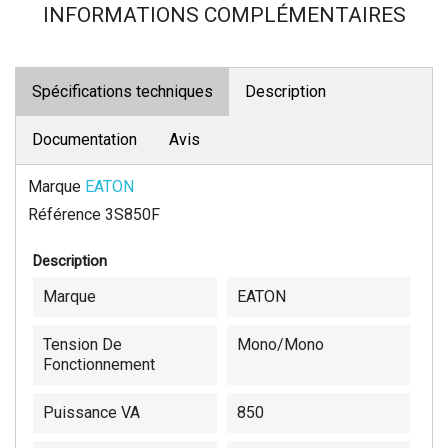
INFORMATIONS COMPLÉMENTAIRES
Spécifications techniques
Description
Documentation
Avis
Marque
EATON
Référence
3S850F
Description
Marque
EATON
Tension De
Mono/Mono
Fonctionnement
Puissance VA
850