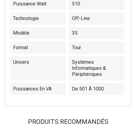
Puissance Watt
510
Technologie
Off-Line
Modèle
3S
Format
Tour
Univers
Systèmes
Informatiques &
Périphériques
Puissances En VA
De 501 À 1000
PRODUITS RECOMMANDÉS