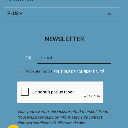

PLUS +
NEWSLETTER
Accepter notre
POLITIQUE DE CONFIDENTIALITÉ
Vous pouvez vous désinscrire à tout moment. Vous
trouverez pour cela nos informations de contact
dans les conditions d'utilisation du site.