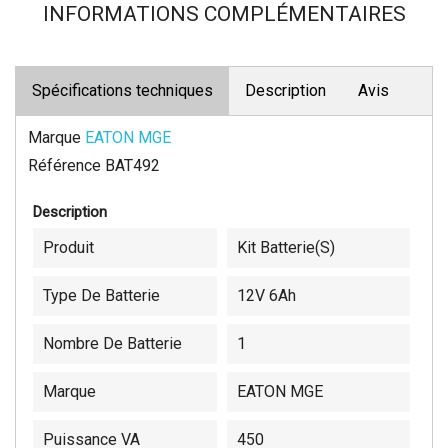
INFORMATIONS COMPLÉMENTAIRES
Spécifications techniques
Description
Avis
Marque
EATON MGE
Référence
BAT492
Description
Produit
Kit Batterie(s)
Type De Batterie
12V 6Ah
Nombre De Batterie
1
Marque
EATON MGE
Puissance VA
450