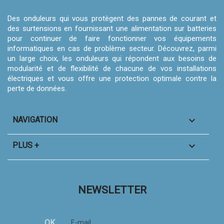
Des onduleurs qui vous protègent des pannes de courant et
des surtensions en fournissant une alimentation sur batteries
pour continuer de faire fonctionner vos équipements
informatiques en cas de problème secteur. Découvrez, parmi
un large choix, les onduleurs qui répondent aux besoins de
modularité et de flexibilité de chacune de vos installations
électriques et vous offre une protection optimale contre la
perte de données.

NAVIGATION

PLUS +
NEWSLETTER