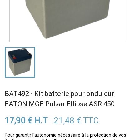
BAT492 - Kit batterie pour onduleur
EATON MGE Pulsar Ellipse ASR 450
17,90 € H.T
21,48 € TTC
Pour garantir l'autonomie nécessaire à la protection de vos