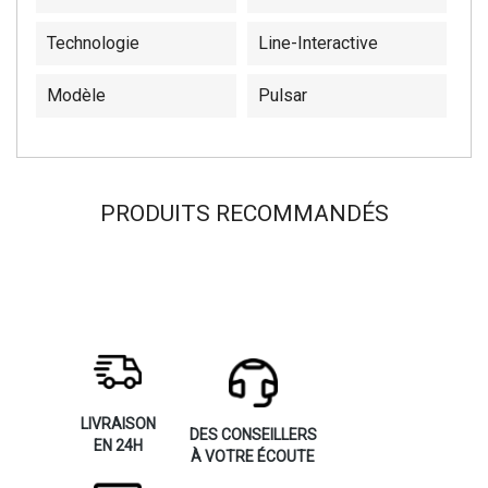
Technologie
Line-Interactive
Modèle
Pulsar
PRODUITS RECOMMANDÉS
LIVRAISON
DES CONSEILLERS
EN 24H
À VOTRE ÉCOUTE